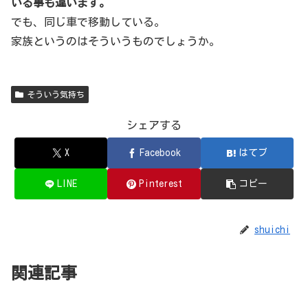
いる事も違います。
でも、同じ車で移動している。
家族というのはそういうものでしょうか。
そういう気持ち
シェアする
X
Facebook
はてブ
LINE
Pinterest
コピー
shuichi
関連記事