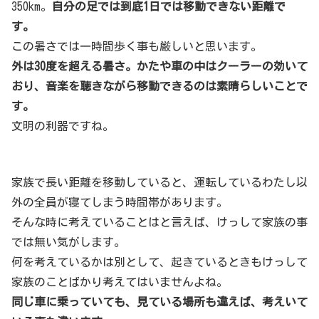
350km。
自分の足では到底1日では移動できない距離で
す。
この暑さでは一時間歩く事も厳しいと思います。
外は30度を超える暑さ。かたや車の中はクーラーの効いて
おり、音楽を聴きながら移動できるのは素晴らしいことで
す。
文明の利器ですね。
家族で長い距離を移動していると、運転しているわたし以
外の全員が寝てしまう時間帯があります。
そんな時に考えていることはと言えば、けっして家族の事
では無い気がします。
何を考えているかは別として、起きているときもけっして
家族のことばかり考えてはいませんよね。
同じ車に乗っていても、見ている場所も違えば、考えいて