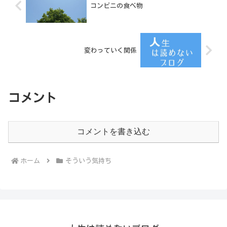
コンビニの食べ物
変わっていく関係
コメント
コメントを書き込む
ホーム
そういう気持ち