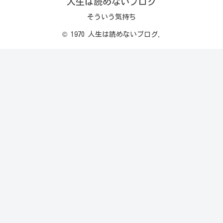
人生は読めないブログ
そういう気持ち
© 1970 人生は読めないブログ.