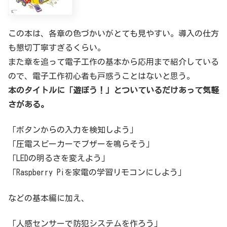
この本は、各章の色づかいがとても見やすい。導入の仕方
も懇切丁寧すぎるくらい。
また章を追って電子工作の基本から応用まで紹介している
ので、電子工作初心者も戸惑うことはないと思う。
本のタイトルに「遊ぼう！」とついているだけあって気軽
さがある。
「ボタンからの入力を検知しよう」
「圧電スピーカーでブザーを鳴らそう」
「LEDの明るさを変えよう」
「Raspberry Piを家電の学習リモコンにしよう」
などの基本編に加え、
「人感センサーで防犯システムを作ろう」