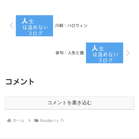
川柳：ハロウィン
俳句：人生と鏡
コメント
コメントを書き込む
ホーム
Raspberry Pi