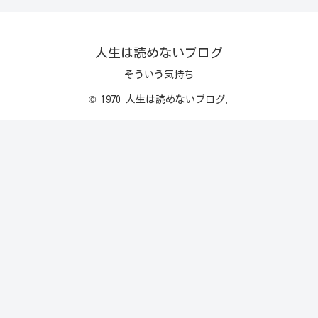
人生は読めないブログ
そういう気持ち
© 1970 人生は読めないブログ.