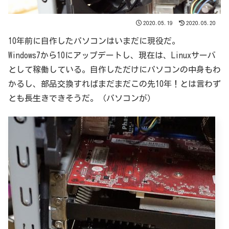
2020.05.19
2020.05.20
10年前に自作したパソコンはいまだに現役だ。
Windows7から10にアップデートし、現在は、Linuxサーバ
として稼働している。自作しただけにパソコンの中身もわ
かるし、部品交換すればまだまだこの先10年！とは言わず
とも長生きできそうだ。（パソコンが）