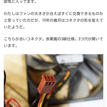
間気に入ってます。
わたしはファンの大きさが合えばすぐに交換できるものか
と思っていたのだが、10年の歳月はコネクタの形を変えて
いたようだ。
こちらが古いコネクタ。赤黒黄の3線仕様。3つ穴が開いて
います。