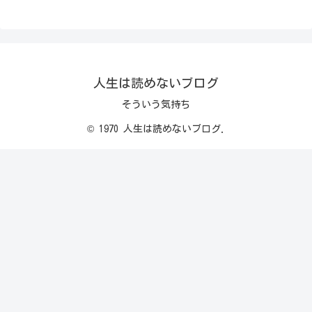
人生は読めないブログ
そういう気持ち
© 1970 人生は読めないブログ.