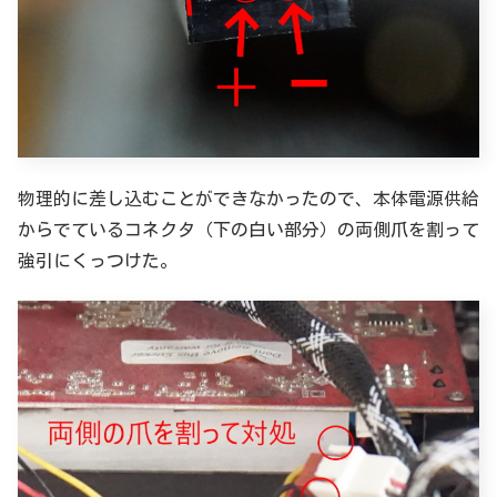
物理的に差し込むことができなかったので、本体電源供給
からでているコネクタ（下の白い部分）の両側爪を割って
強引にくっつけた。