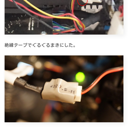
絶縁テープでぐるぐるまきにした。