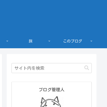
旅
このブログ
ブログ管理人