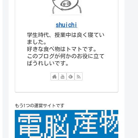
shuichi
学生時代、授業中は良く寝てい
ました。
好きな食べ物はトマトです。
このブログが何かのお役に立て
ばうれしいです。
もう1つの運営サイトです