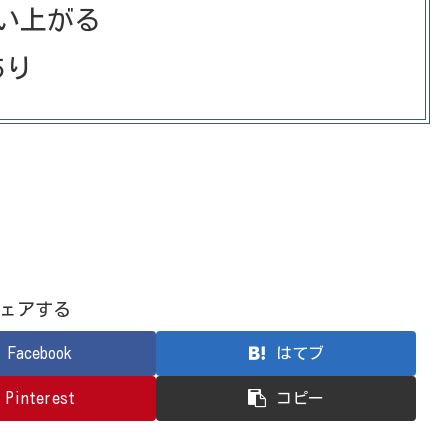
い上がる
あり
ェアする
Facebook
はてブ
Pinterest
コピー