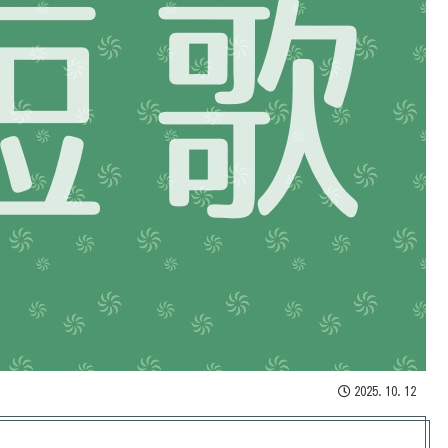
2025.10.12