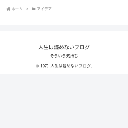
ホーム
アイデア
人生は読めないブログ
そういう気持ち
© 1970 人生は読めないブログ.