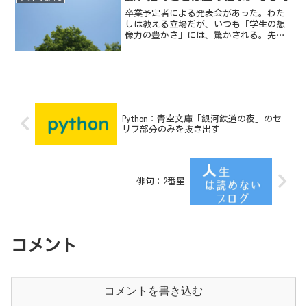
卒業予定者による発表会があった。わた
しは教える立場だが、いつも「学生の想
像力の豊かさ」には、驚かされる。先生
が学生から教わることは多い。
Python：青空文庫「銀河鉄道の夜」のセ
リフ部分のみを抜き出す
俳句：2番星
コメント
コメントを書き込む