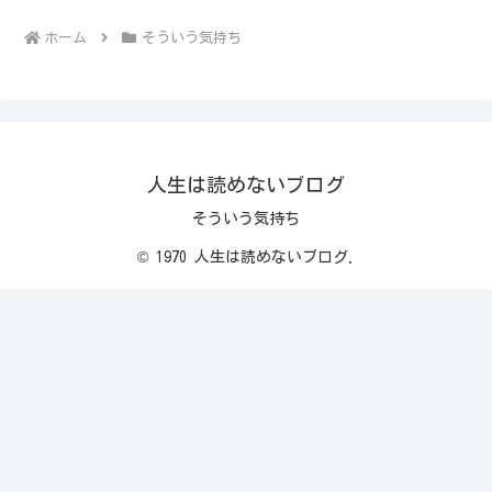
ホーム
そういう気持ち
人生は読めないブログ
そういう気持ち
© 1970 人生は読めないブログ.