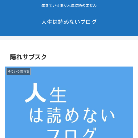
生きている限り人生は読めません
人生は読めないブログ
隠れサブスク
そういう気持ち