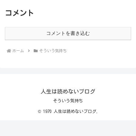
コメント
コメントを書き込む
ホーム
そういう気持ち
人生は読めないブログ
そういう気持ち
© 1970 人生は読めないブログ.