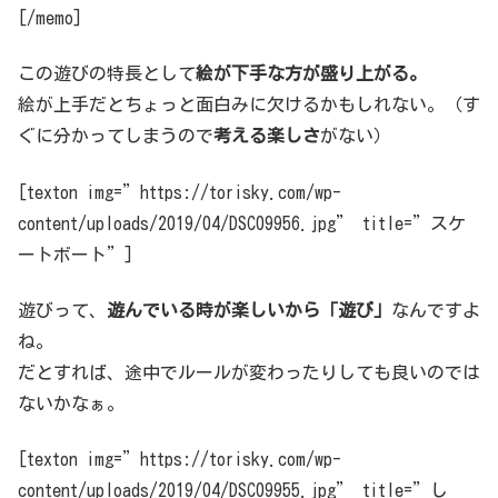
[/memo]
この遊びの特長として
絵が下手な方が盛り上がる。
絵が上手だとちょっと面白みに欠けるかもしれない。（す
ぐに分かってしまうので
考える楽しさ
がない）
[texton img=”https://torisky.com/wp-
content/uploads/2019/04/DSC09956.jpg” title=”スケ
ートボート”]
遊びって、
遊んでいる時が楽しいから「遊び」
なんですよ
ね。
だとすれば、途中でルールが変わったりしても良いのでは
ないかなぁ。
[texton img=”https://torisky.com/wp-
content/uploads/2019/04/DSC09955.jpg” title=”し