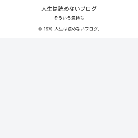
人生は読めないブログ
そういう気持ち
© 1970 人生は読めないブログ.