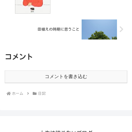
田植えの時期に思うこと
コメント
コメントを書き込む
ホーム
日記