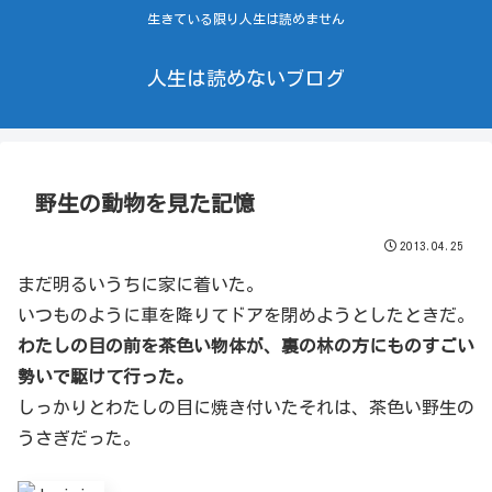
生きている限り人生は読めません
人生は読めないブログ
野生の動物を見た記憶
2013.04.25
まだ明るいうちに家に着いた。
いつものように車を降りてドアを閉めようとしたときだ。
わたしの目の前を茶色い物体が、裏の林の方にものすごい
勢いで駆けて行った。
しっかりとわたしの目に焼き付いたそれは、茶色い野生の
うさぎだった。