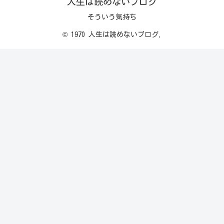
人生は読めないブログ
そういう気持ち
© 1970 人生は読めないブログ.