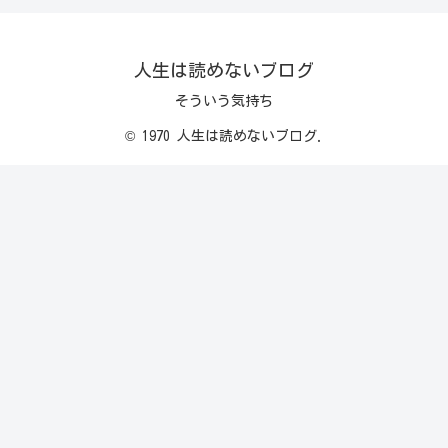
人生は読めないブログ
そういう気持ち
© 1970 人生は読めないブログ.