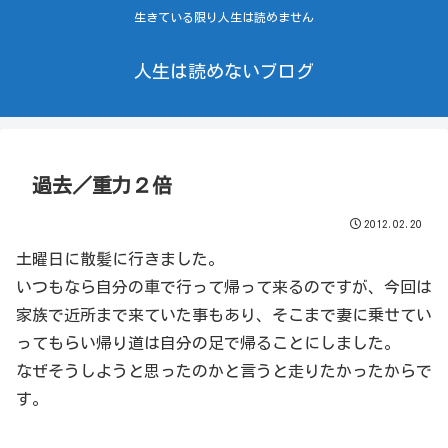
生きている限り人生は読めません
人生は読めないブログ
過去／重力２倍
2012.02.20
土曜日に散髪に行きました。
いつもなら自分の車で行って帰って来るのですが、今回は
家族で近所まで来ていた事もあり、そこまで妻に乗せてい
ってもらい帰り道は自分の足で帰ることにしました。
なぜそうしようと思ったのかと言うと走りたかったからで
す。