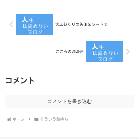
大玉おくりの矢印をワードで
こころの潤滑油
コメント
コメントを書き込む
ホーム
そういう気持ち