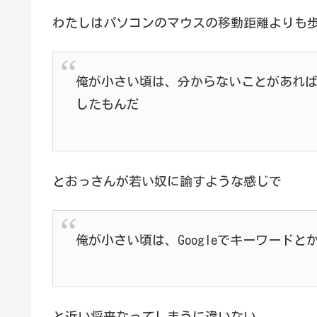
わたしはパソコンのマウスの移動距離よりも
俺が小さい頃は、分からないことがあれ
したもんだ
とおっさんが若い奴に諭すような感じで
俺が小さい頃は、Googleでキーワード
と近い将来なってしまうに違いない。