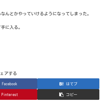
もなんとかやっていけるようになってしまった。
て手に入る。
ェアする
Facebook
はてブ
Pinterest
コピー