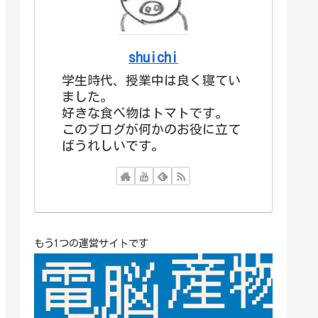
shuichi
学生時代、授業中は良く寝てい
ました。
好きな食べ物はトマトです。
このブログが何かのお役に立て
ばうれしいです。
もう1つの運営サイトです