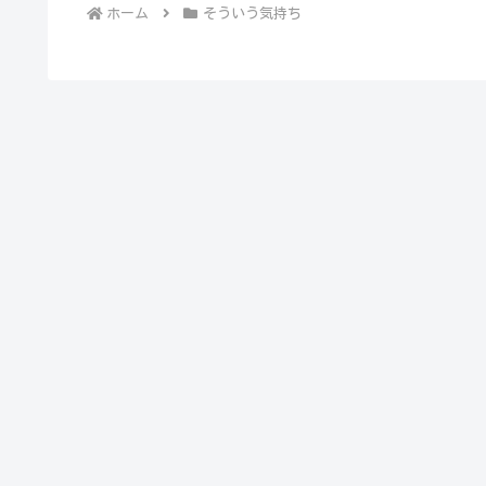
ホーム
そういう気持ち