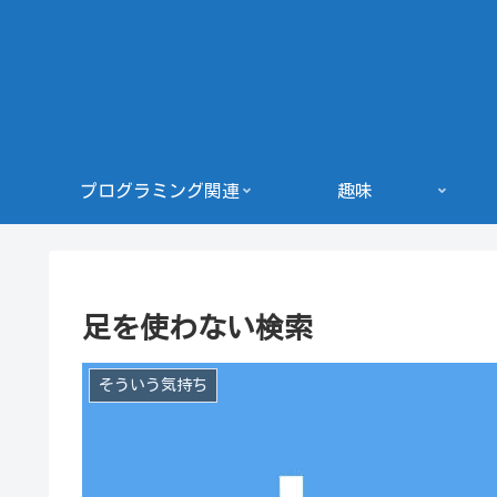
プログラミング関連
趣味
足を使わない検索
そういう気持ち