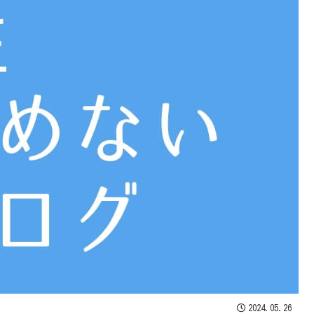
2024.05.26