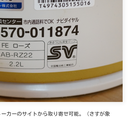
メーカーのサイトから取り寄せ可能。（さすが象