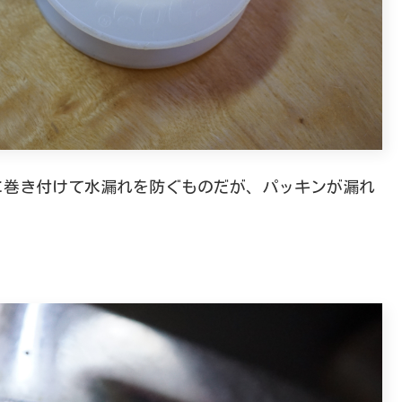
に巻き付けて水漏れを防ぐものだが、パッキンが漏れ