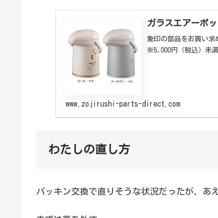
ガラスエアーポッ
象印の部品をお買い求め
※5,000円（税込）未
www.zojirushi-parts-direct.com
わたしの直し方
パッキン交換で直りそうな状況だったが、あ