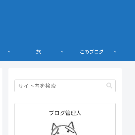
旅
このブログ
ブログ管理人