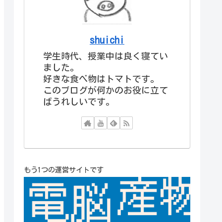
shuichi
学生時代、授業中は良く寝てい
ました。
好きな食べ物はトマトです。
このブログが何かのお役に立て
ばうれしいです。
もう1つの運営サイトです