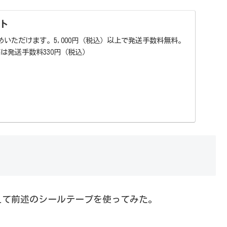
ト
いただけます。5,000円（税込）以上で発送手数料無料。
満は発送手数料330円（税込）
えて前述のシールテープを使ってみた。