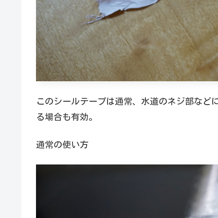
このシールテープは通常、水道のネジ部など
る場合も有効。
通常の使い方