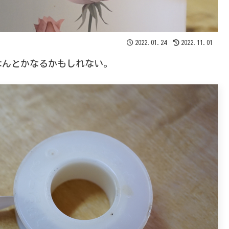
2022.01.24
2022.11.01
なんとかなるかもしれない。