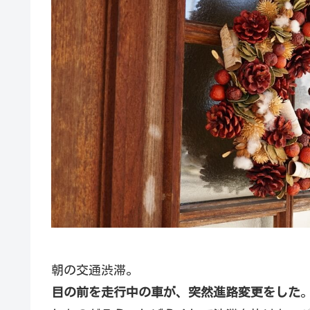
朝の交通渋滞。
目の前を走行中の車が、突然進路変更をした