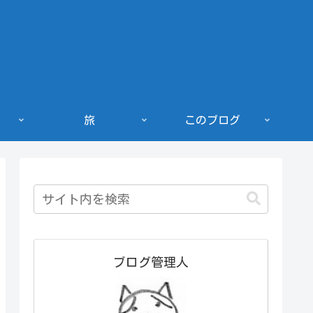
旅
このブログ
ブログ管理人