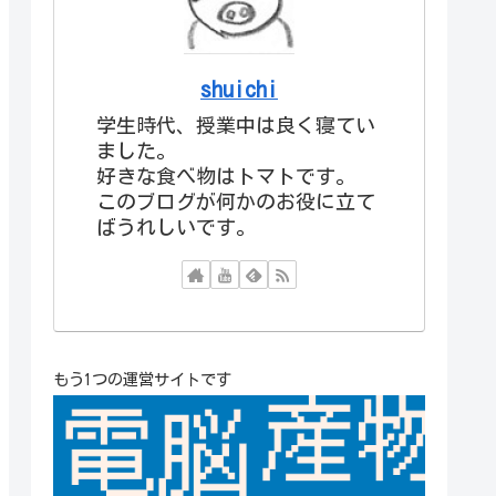
shuichi
学生時代、授業中は良く寝てい
ました。
好きな食べ物はトマトです。
このブログが何かのお役に立て
ばうれしいです。
もう1つの運営サイトです