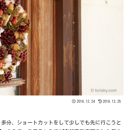
2019.12.24
2019.12.25
。多分、ショートカットをして少しでも先に行こうと