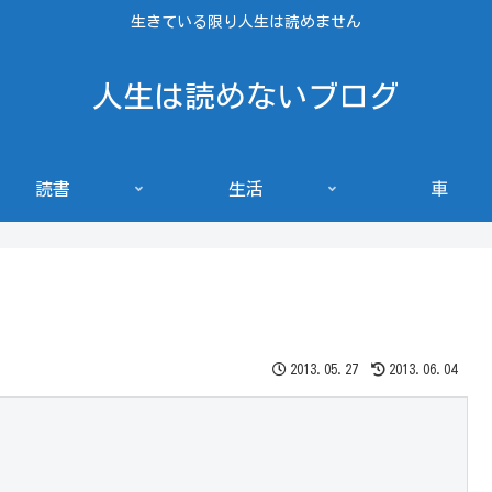
生きている限り人生は読めません
人生は読めないブログ
読書
生活
車
2013.05.27
2013.06.04