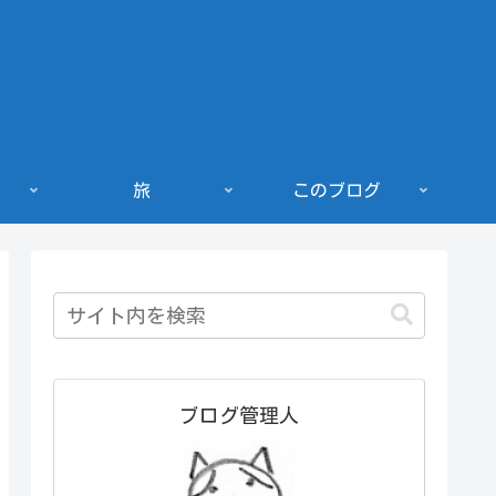
旅
このブログ
ブログ管理人