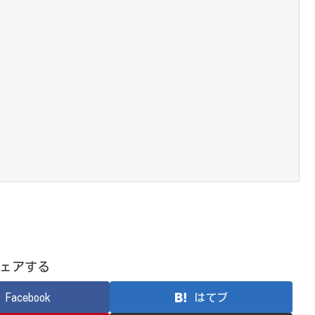
ェアする
Facebook
はてブ