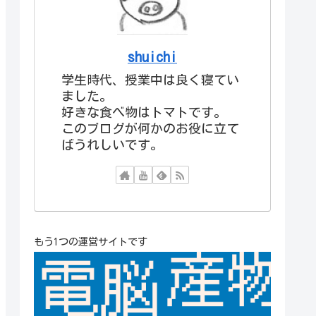
shuichi
学生時代、授業中は良く寝てい
ました。
好きな食べ物はトマトです。
このブログが何かのお役に立て
ばうれしいです。
もう1つの運営サイトです