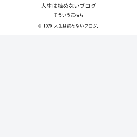
人生は読めないブログ
そういう気持ち
© 1970 人生は読めないブログ.