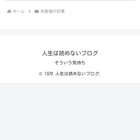
ホーム
未整理の記事
人生は読めないブログ
そういう気持ち
© 1970 人生は読めないブログ.