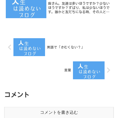
皆さん。友達は多いほうですか？少ない
ほうですか？ずばり、私は少ないほうで
す。誰かと友だちになる時、その人と書
面で契約する訳ではありませんので、い
つから友だちになっているのかよく分か
りませんね。友だちはいつから始まって
いて、いつ終わるのか（終...
英語で「さむくない？」
言葉
コメント
コメントを書き込む