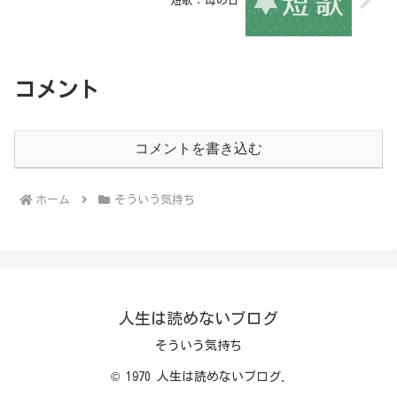
短歌：母の日
コメント
コメントを書き込む
ホーム
そういう気持ち
人生は読めないブログ
そういう気持ち
© 1970 人生は読めないブログ.