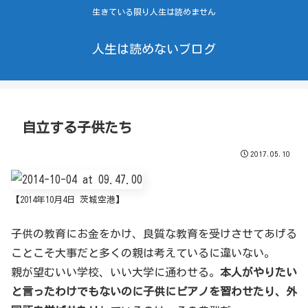
生きている限り人生は読めません
人生は読めないブログ
自立する子供たち
2017.05.10
【2014年10月4日 茨城空港】
子供の教育にお金をかけ、良質な教育を受けさせてあげる
ことこそ大事だと多くの親は考えているに違いない。
親が望むいい学校、いい大学に通わせる。
本人がやりたい
と言ったわけでもないのに子供にピアノを習わせたり、外