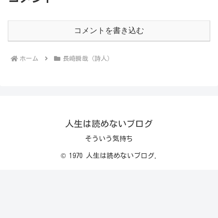
コメントを書き込む
ホーム
長崎瞬哉（詩人）
人生は読めないブログ
そういう気持ち
© 1970 人生は読めないブログ.