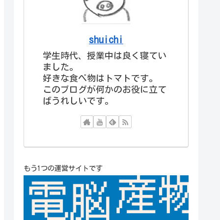
shuichi
学生時代、授業中は良く寝てい
ました。
好きな食べ物はトマトです。
このブログが何かのお役に立て
ばうれしいです。
もう1つの運営サイトです