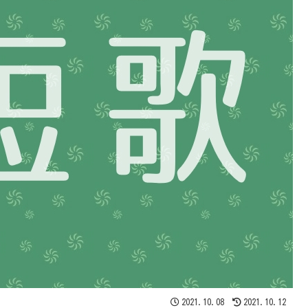
2021.10.08
2021.10.12