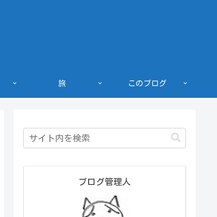
旅
このブログ
ブログ管理人