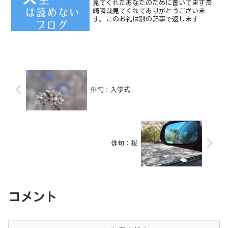
見てくれたあなたのために書いてます長
崎瞬哉見てくれてありがとうございま
す。このお礼は別の記事で返します
俳句：入学式
俳句：桜
コメント