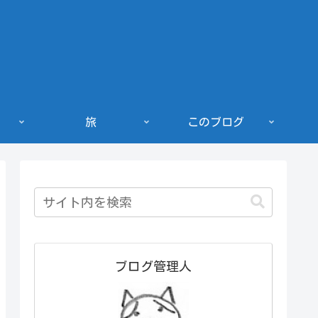
旅
このブログ
ブログ管理人