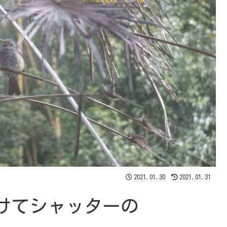
2021.01.30
2021.01.31
けてシャッターの