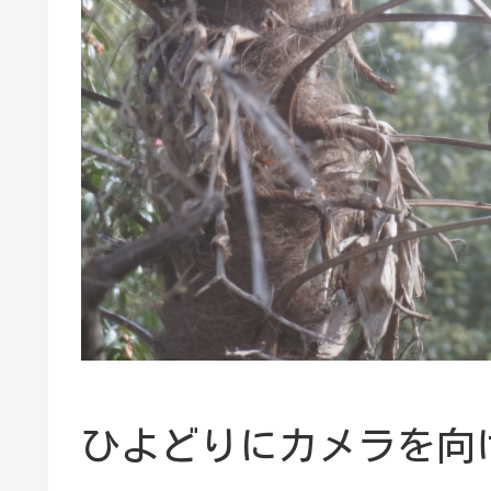
ひよどりにカメラを向