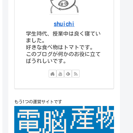
shuichi
学生時代、授業中は良く寝てい
ました。
好きな食べ物はトマトです。
このブログが何かのお役に立て
ばうれしいです。
もう1つの運営サイトです