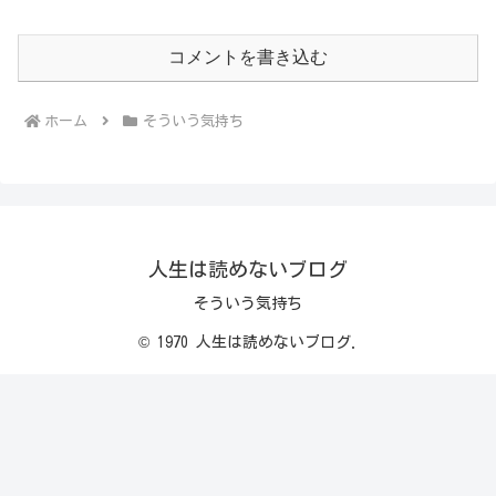
コメントを書き込む
ホーム
そういう気持ち
人生は読めないブログ
そういう気持ち
© 1970 人生は読めないブログ.