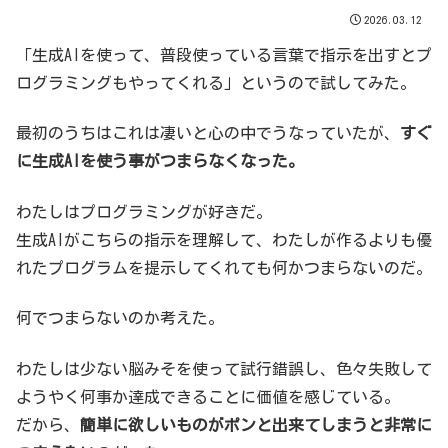
2026.03.12
「生成AIを使って、普段使っている言葉で指示を出すとプ
ログラミングもやってくれる」というので試してみた。
最初のうちはこれは凄いと心の中でうなっていたが、
すぐ
に生成AIを使う事がつまらなくなった。
わたしはプログラミングが好きだ。
生成AIがこちらの指示を理解して、わたしが作るよりも優
れたプログラムを提示してくれても何かつまらないのだ。
何でつまらないのか考えた。
わたしは少ない脳みそを使って試行錯誤し、色々失敗して
ようやく何事か達成できることに価値を感じている。
だから、
簡単に欲しいものがポンと出来てしまうと非常に