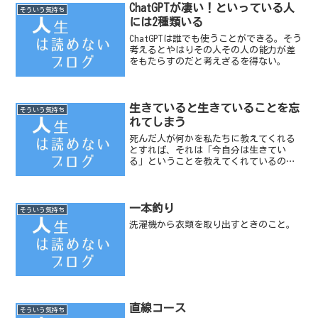
ChatGPTが凄い！といっている人
そういう気持ち
には2種類いる
ChatGPTは誰でも使うことができる。そう
考えるとやはりその人その人の能力が差
をもたらすのだと考えざるを得ない。
生きていると生きていることを忘
そういう気持ち
れてしまう
死んだ人が何かを私たちに教えてくれる
とすれば、それは「今自分は生きてい
る」ということを教えてくれているの
だ。
一本釣り
そういう気持ち
洗濯機から衣類を取り出すときのこと。
直線コース
そういう気持ち