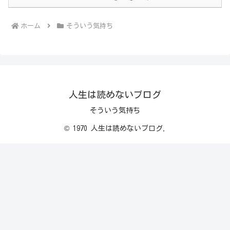
ホーム
そういう気持ち
人生は読めないブログ
そういう気持ち
© 1970 人生は読めないブログ.