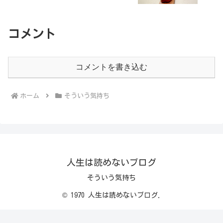
コメント
コメントを書き込む
ホーム
そういう気持ち
人生は読めないブログ
そういう気持ち
© 1970 人生は読めないブログ.