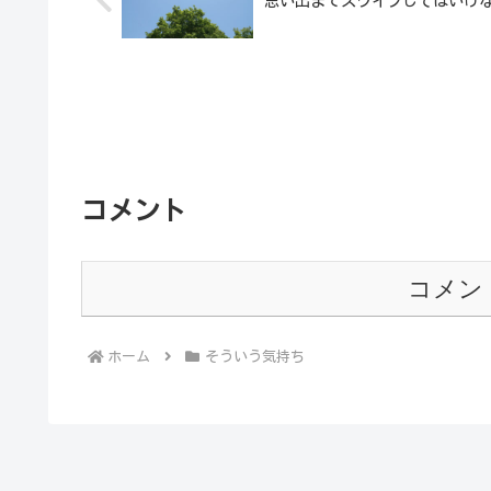
思い出までスワイプしてはいけ
コメント
コメン
ホーム
そういう気持ち