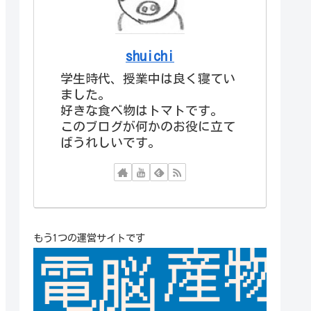
shuichi
学生時代、授業中は良く寝てい
ました。
好きな食べ物はトマトです。
このブログが何かのお役に立て
ばうれしいです。
もう1つの運営サイトです