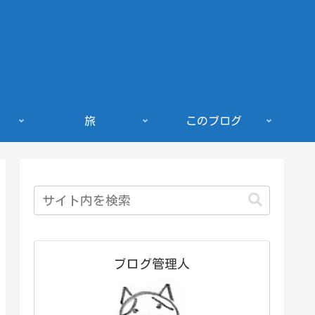
旅
このブログ
ブログ管理人