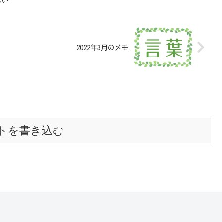
ない
2022年3月のメモ
トを書き込む