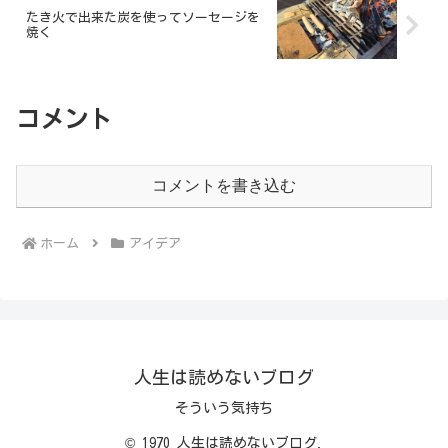
たき火で出来た炭を使ってソーセージを
焼く
コメント
コメントを書き込む
ホーム
アイデア
人生は読めないブログ
そういう気持ち
© 1970 人生は読めないブログ.