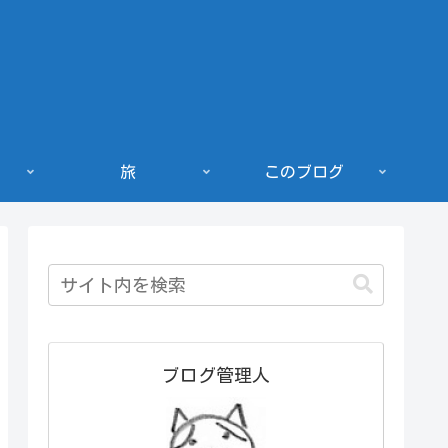
旅
このブログ
ブログ管理人