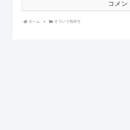
コメン
ホーム
そういう気持ち