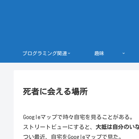
プログラミング関連
趣味
死者に会える場所
Googleマップで時々自宅を見ることがある。
ストリートビューにすると、
大抵は自分のい
つい最近、自宅をGoogleマップで見た。