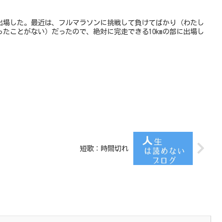
に出場した。最近は、フルマラソンに挑戦して負けてばかり（わたし
りきったことがない）だったので、絶対に完走できる10kmの部に出場し
。
短歌：時間切れ