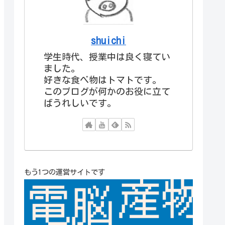
shuichi
学生時代、授業中は良く寝てい
ました。
好きな食べ物はトマトです。
このブログが何かのお役に立て
ばうれしいです。
もう1つの運営サイトです