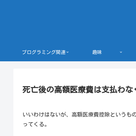
プログラミング関連
趣味
死亡後の高額医療費は支払わな
いいわけはないが、高額医療費控除というも
ってくる。