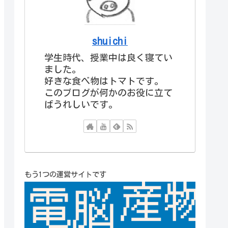
shuichi
学生時代、授業中は良く寝てい
ました。
好きな食べ物はトマトです。
このブログが何かのお役に立て
ばうれしいです。
もう1つの運営サイトです