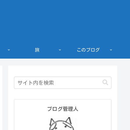
旅
このブログ
ブログ管理人