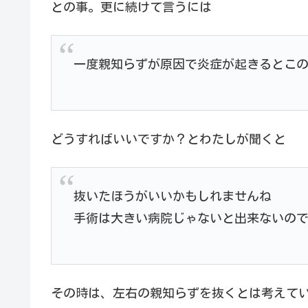
との事。更に続けて言うには
一度親知らずが原因で炎症が起きるとこ
どうすればいいですか？とわたしが聞くと
抜いたほうがいいかもしれませんね
手術は大きい病院じゃないと出来ないの
その時は、左右の親知らずを抜くとは考えて