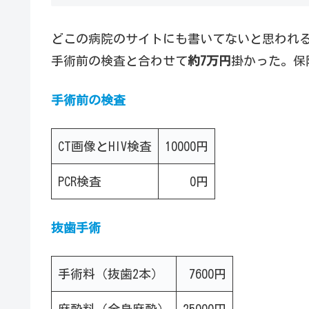
どこの病院のサイトにも書いてないと思われ
手術前の検査と合わせて
約7万円
掛かった。保
手術前の検査
CT画像とHIV検査
10000円
PCR検査
0円
抜歯手術
手術料（抜歯2本）
7600円