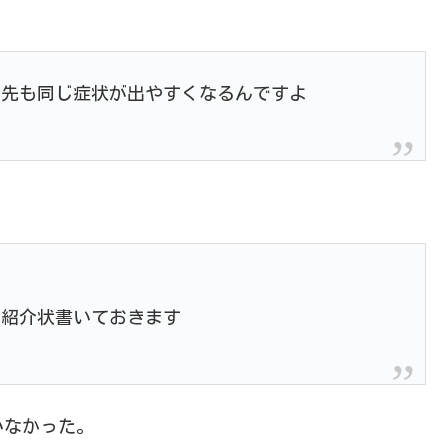
の先も同じ症状が出やすくなるんですよ
で紹介状書いておきます
いなかった。