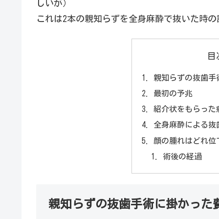
しいが）
これは2本の親知らずを全身麻酔で抜いた時の
目
親知らずの抜歯手
最初の予兆
紹介状をもらった
全身麻酔による抜
顔の腫れはどれ位
術後の経過
親知らずの抜歯手術に掛かった