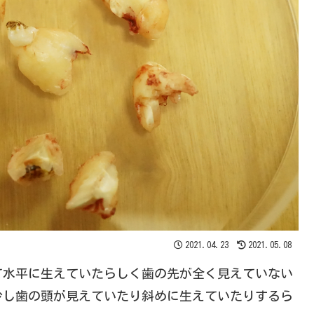
2021.04.23
2021.05.08
て水平に生えていたらしく歯の先が全く見えていない
少し歯の頭が見えていたり斜めに生えていたりするら