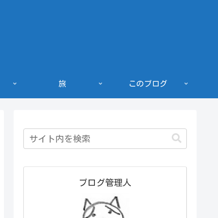
旅
このブログ
ブログ管理人