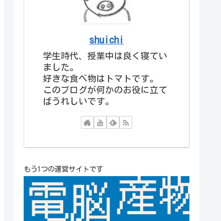
shuichi
学生時代、授業中は良く寝てい
ました。
好きな食べ物はトマトです。
このブログが何かのお役に立て
ばうれしいです。
もう1つの運営サイトです