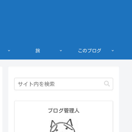
旅
このブログ
ブログ管理人