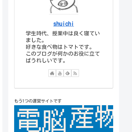
shuichi
学生時代、授業中は良く寝てい
ました。
好きな食べ物はトマトです。
このブログが何かのお役に立て
ばうれしいです。
もう1つの運営サイトです