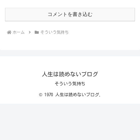
コメントを書き込む
ホーム
そういう気持ち
人生は読めないブログ
そういう気持ち
© 1970 人生は読めないブログ.