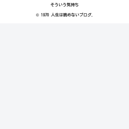
そういう気持ち
© 1970 人生は読めないブログ.