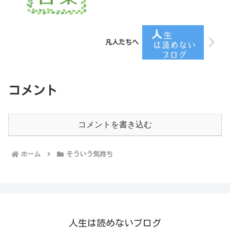
凡人たちへ
コメント
コメントを書き込む
ホーム
そういう気持ち
人生は読めないブログ