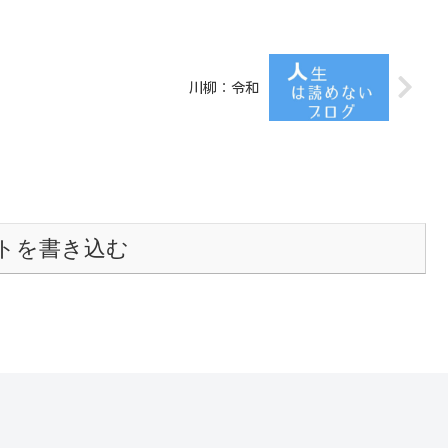
川柳：令和
トを書き込む