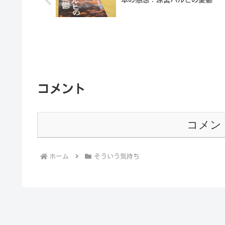
コメント
コメン
ホーム
そういう気持ち