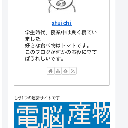
shuichi
学生時代、授業中は良く寝てい
ました。
好きな食べ物はトマトです。
このブログが何かのお役に立て
ばうれしいです。
もう1つの運営サイトです