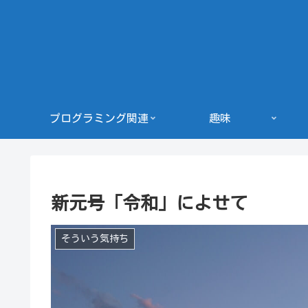
プログラミング関連
趣味
新元号「令和」によせて
そういう気持ち