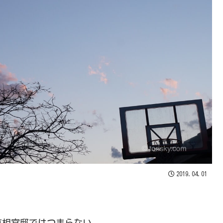
2019.04.01
首相官邸ではつまらない。