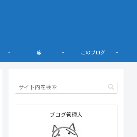
旅
このブログ
ブログ管理人