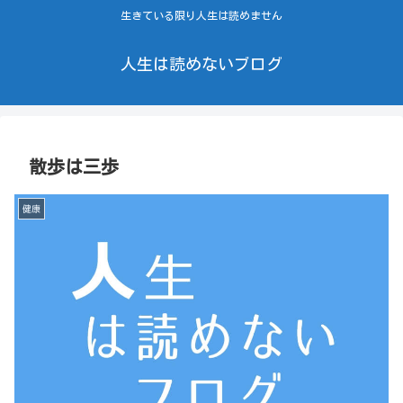
生きている限り人生は読めません
人生は読めないブログ
散歩は三歩
健康