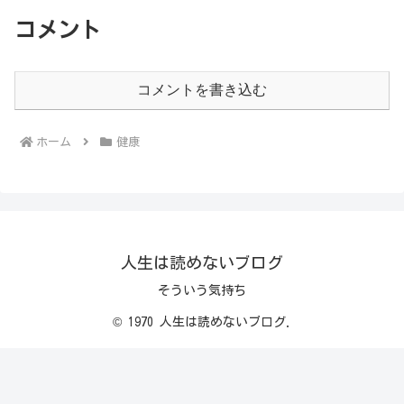
コメント
コメントを書き込む
ホーム
健康
人生は読めないブログ
そういう気持ち
© 1970 人生は読めないブログ.