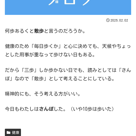
2025.02.02
何歩あるくと
散歩
と言うのだろうか。
健康のため「毎日歩くか」と心に決めても、天候やちょっ
とした用事が重なって歩けない日もある。
だから「三歩」しか歩かない日でも、読みとしては「さん
ぽ」なので「散歩」として考えることにしている。
精神的にも、そう考える方がいい。
今日もわたしは
さんぽ
した。（いや10歩は歩いた）
健康