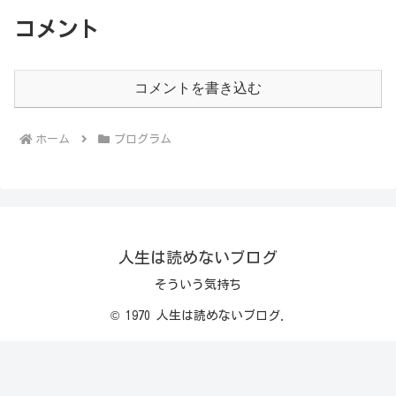
コメント
コメントを書き込む
ホーム
プログラム
人生は読めないブログ
そういう気持ち
© 1970 人生は読めないブログ.