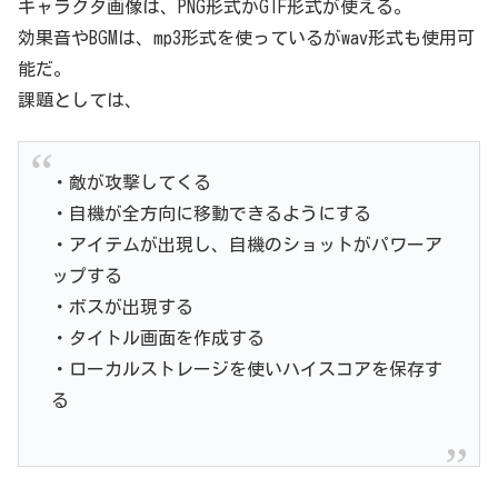
キャラクタ画像は、PNG形式かGIF形式が使える。
効果音やBGMは、mp3形式を使っているがwav形式も使用可
能だ。
課題としては、
・敵が攻撃してくる
・自機が全方向に移動できるようにする
・アイテムが出現し、自機のショットがパワーア
ップする
・ボスが出現する
・タイトル画面を作成する
・ローカルストレージを使いハイスコアを保存す
る