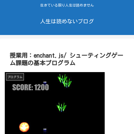
生きている限り人生は読めません
人生は読めないブログ
授業用：enchant.js/ シューティングゲー
ム課題の基本プログラム
プログラム