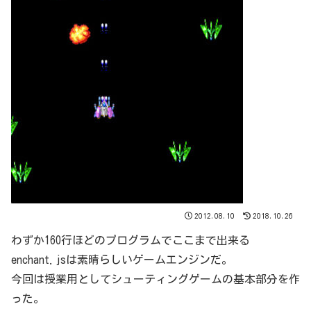
2012.08.10
2018.10.26
わずか160行ほどのプログラムでここまで出来る
enchant.jsは素晴らしいゲームエンジンだ。
今回は授業用としてシューティングゲームの基本部分を作
った。