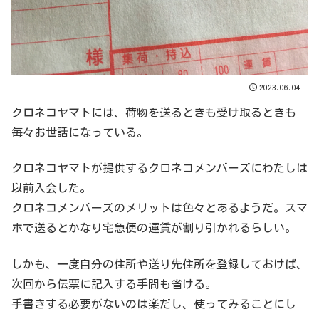
2023.06.04
クロネコヤマトには、荷物を送るときも受け取るときも
毎々お世話になっている。
クロネコヤマトが提供するクロネコメンバーズにわたしは
以前入会した。
クロネコメンバーズのメリットは色々とあるようだ。スマ
ホで送るとかなり宅急便の運賃が割り引かれるらしい。
しかも、一度自分の住所や送り先住所を登録しておけば、
次回から伝票に記入する手間も省ける。
手書きする必要がないのは楽だし、使ってみることにし