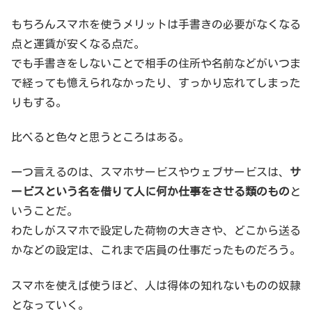
もちろんスマホを使うメリットは手書きの必要がなくなる
点と運賃が安くなる点だ。
でも手書きをしないことで相手の住所や名前などがいつま
で経っても憶えられなかったり、すっかり忘れてしまった
りもする。
比べると色々と思うところはある。
一つ言えるのは、スマホサービスやウェブサービスは、
サ
ービスという名を借りて人に何か仕事をさせる類のもの
と
いうことだ。
わたしがスマホで設定した荷物の大きさや、どこから送る
かなどの設定は、これまで店員の仕事だったものだろう。
スマホを使えば使うほど、人は得体の知れないものの奴隷
となっていく。