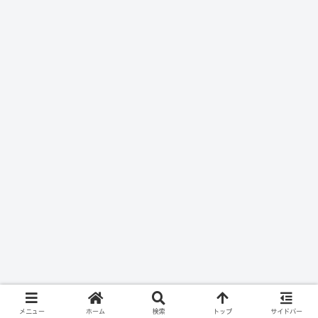
メニュー
ホーム
検索
トップ
サイドバー