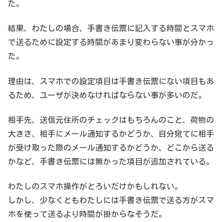
た。
結果、わたしの場合、手書き伝票に記入する時間とスマホ
で送るために設定する時間があまり変わらない事が分かっ
た。
理由は、スマホでの設定項目は手書き伝票にない項目もあ
るため、ユーザが決めなければならない事が多いのだ。
相手先、送信元住所のチェックはもちろんのこと、荷物の
大きさ、相手にメール通知するかどうか、自分宛てに相手
が受け取った際のメール通知するかどうか、どこから送る
かなど、手書き伝票には無かった項目が追加されている。
わたしのスマホ操作がとろいだけかもしれない。
しかし、少なくともわたしには手書き伝票で送る方がスマ
ホを使って送るより時間が掛からなそうだ。