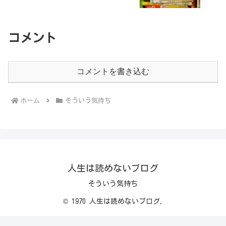
コメント
コメントを書き込む
ホーム
そういう気持ち
人生は読めないブログ
そういう気持ち
© 1970 人生は読めないブログ.