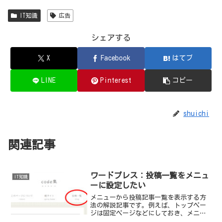
IT知識
広告
シェアする
X
Facebook
はてブ
LINE
Pinterest
コピー
shuichi
関連記事
ワードプレス：投稿一覧をメニュ
IT知識
ーに設定したい
メニューから投稿記事一覧を表示する方
法の解説記事です。例えば、トップペー
ジは固定ページなどにしておき、メニュ
ーから投稿記事一覧を表示したい場合の