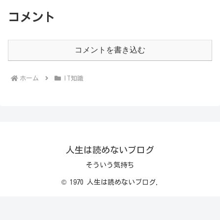
コメント
コメントを書き込む
ホーム
IT知識
人生は読めないブログ
そういう気持ち
© 1970 人生は読めないブログ.