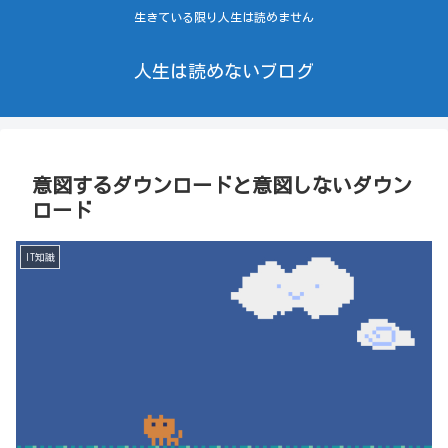
生きている限り人生は読めません
人生は読めないブログ
意図するダウンロードと意図しないダウン
ロード
IT知識