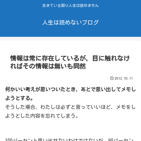
生きている限り人生は読めません
人生は読めないブログ
情報は常に存在しているが、目に触れなけ
ればその情報は無いも同然
2012.10.11
何かいい考えが思いついたとき、あとで思い出してメモし
ようとする。
そうした場合、わたしは必ずと言っていいほど、メモをし
ようとした内容を忘れてしまう。
100パーセント思い出せないわけではないが、90パーセン