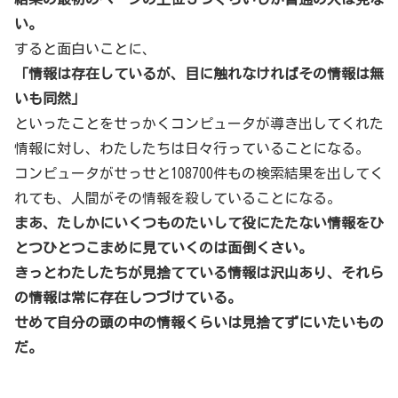
い。
すると面白いことに、
「情報は存在しているが、目に触れなければその情報は無
いも同然」
といったことをせっかくコンピュータが導き出してくれた
情報に対し、わたしたちは日々行っていることになる。
コンピュータがせっせと108700件もの検索結果を出してく
れても、人間がその情報を殺していることになる。
まあ、たしかにいくつものたいして役にたたない情報をひ
とつひとつこまめに見ていくのは面倒くさい。
きっとわたしたちが見捨てている情報は沢山あり、それら
の情報は常に存在しつづけている。
せめて自分の頭の中の情報くらいは見捨てずにいたいもの
だ。