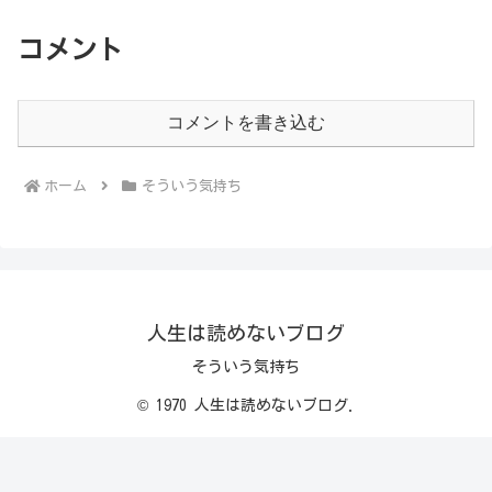
コメント
コメントを書き込む
ホーム
そういう気持ち
人生は読めないブログ
そういう気持ち
© 1970 人生は読めないブログ.