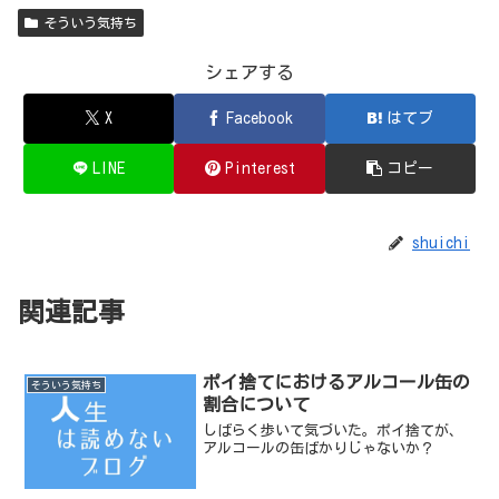
そういう気持ち
シェアする
X
Facebook
はてブ
LINE
Pinterest
コピー
shuichi
関連記事
ポイ捨てにおけるアルコール缶の
そういう気持ち
割合について
しばらく歩いて気づいた。ポイ捨てが、
アルコールの缶ばかりじゃないか？