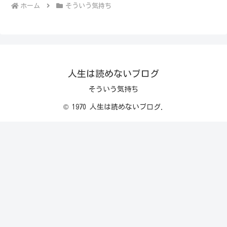
ホーム
そういう気持ち
人生は読めないブログ
そういう気持ち
© 1970 人生は読めないブログ.