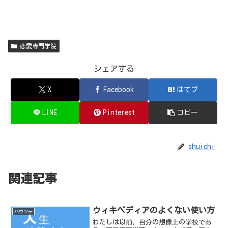
恋愛専門学院
シェアする
X
Facebook
はてブ
LINE
Pinterest
コピー
shuichi
関連記事
ウィキペディアのよくない使い方
ハウツー
わたしは以前、自分の想像上の学校であ