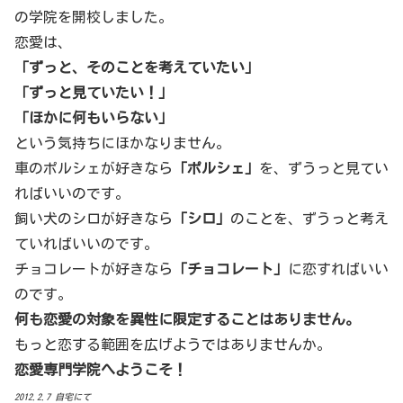
の学院を開校しました。
恋愛は、
「ずっと、そのことを考えていたい」
「ずっと見ていたい！」
「ほかに何もいらない」
という気持ちにほかなりません。
車のポルシェが好きなら
「ポルシェ」
を、ずうっと見てい
ればいいのです。
飼い犬のシロが好きなら
「シロ」
のことを、ずうっと考え
ていればいいのです。
チョコレートが好きなら
「チョコレート」
に恋すればいい
のです。
何も恋愛の対象を異性に限定することはありません。
もっと恋する範囲を広げようではありませんか。
恋愛専門学院へようこそ！
2012.2.7 自宅にて