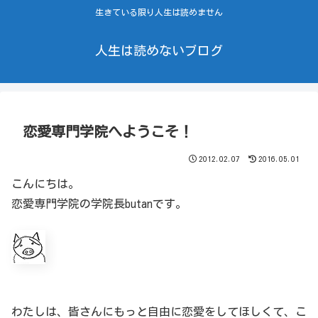
生きている限り人生は読めません
人生は読めないブログ
恋愛専門学院へようこそ！
2012.02.07
2016.05.01
こんにちは。
恋愛専門学院の学院長butanです。
わたしは、皆さんにもっと自由に恋愛をしてほしくて、こ