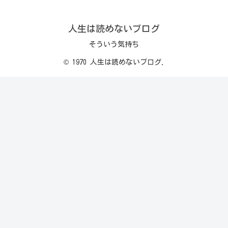
人生は読めないブログ
そういう気持ち
© 1970 人生は読めないブログ.