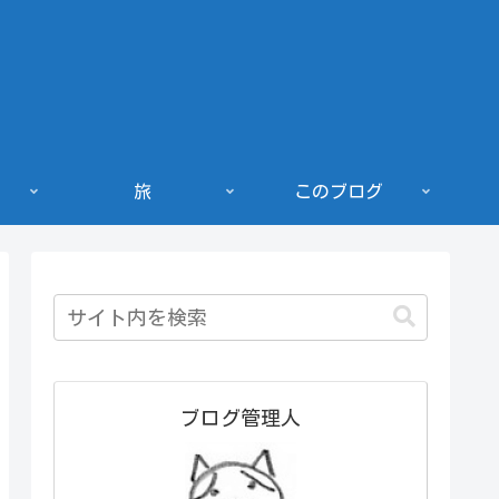
旅
このブログ
ブログ管理人