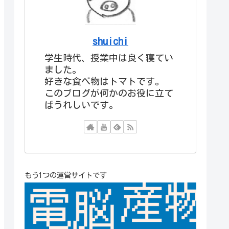
shuichi
学生時代、授業中は良く寝てい
ました。
好きな食べ物はトマトです。
このブログが何かのお役に立て
ばうれしいです。
もう1つの運営サイトです