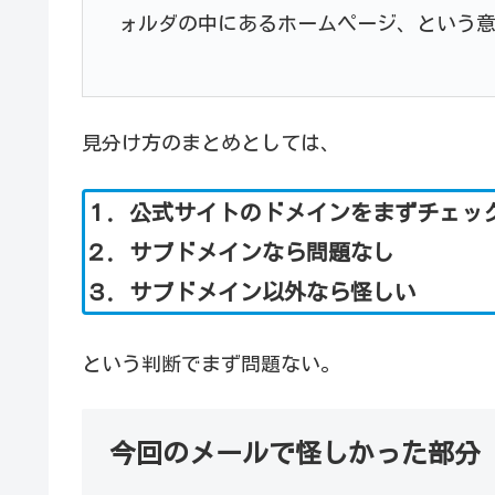
ォルダの中にあるホームページ、という
見分け方のまとめとしては、
１．公式サイトのドメインをまずチェッ
２．サブドメインなら問題なし
３．サブドメイン以外なら怪しい
という判断でまず問題ない。
今回のメールで怪しかった部分