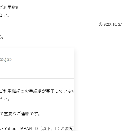
2020.10.27
た。