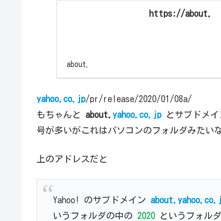
https://about.
about.
yahoo.co.jp
/pr/release/2020/01/08a/
もちゃんと
about.
yahoo.co.jp
とサブドメイ
号が多いがこれはパソコンのフォルダみたい
上のアドレスだと
Yahoo! のサブドメイン
about.yahoo.co.
いうフォルダの中の
2020
というフォル