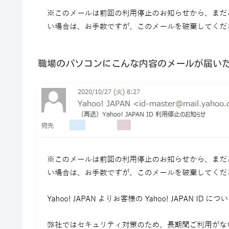
職場のパソコンにこんな内容のメールが届い