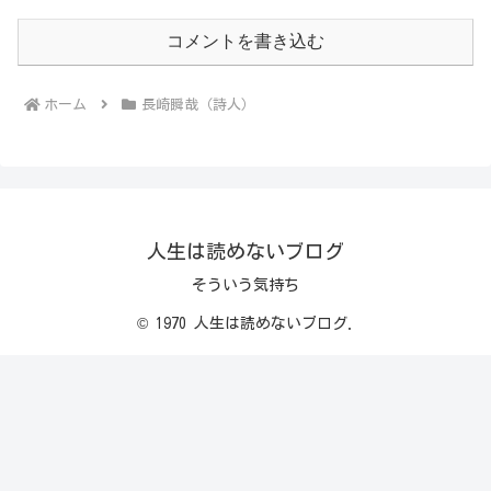
コメントを書き込む
ホーム
長崎瞬哉（詩人）
人生は読めないブログ
そういう気持ち
© 1970 人生は読めないブログ.