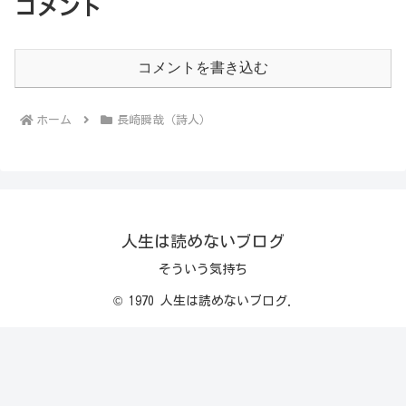
コメント
コメントを書き込む
ホーム
長崎瞬哉（詩人）
人生は読めないブログ
そういう気持ち
© 1970 人生は読めないブログ.