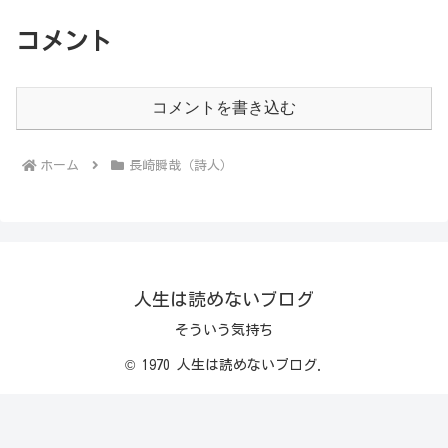
コメント
コメントを書き込む
ホーム
長崎瞬哉（詩人）
人生は読めないブログ
そういう気持ち
© 1970 人生は読めないブログ.