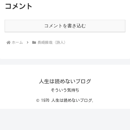
コメント
コメントを書き込む
ホーム
長崎瞬哉（詩人）
人生は読めないブログ
そういう気持ち
© 1970 人生は読めないブログ.