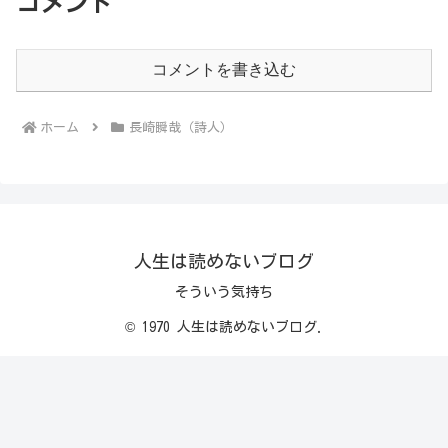
コメント
コメントを書き込む
ホーム
長崎瞬哉（詩人）
人生は読めないブログ
そういう気持ち
© 1970 人生は読めないブログ.