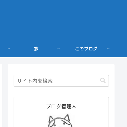
旅
このブログ
ブログ管理人