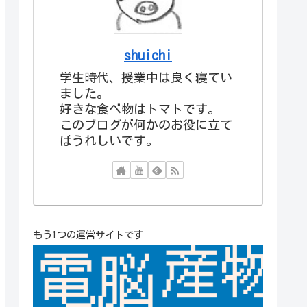
shuichi
学生時代、授業中は良く寝てい
ました。
好きな食べ物はトマトです。
このブログが何かのお役に立て
ばうれしいです。
もう1つの運営サイトです