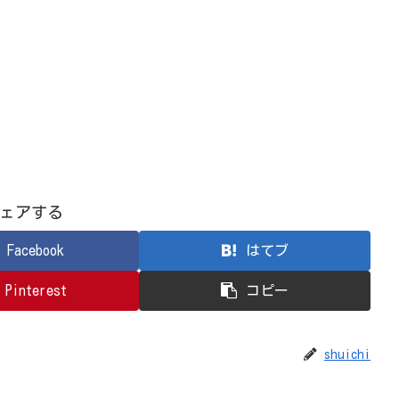
ェアする
Facebook
はてブ
Pinterest
コピー
shuichi