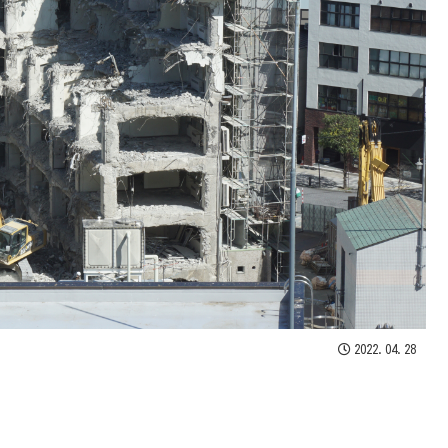
2022.04.28