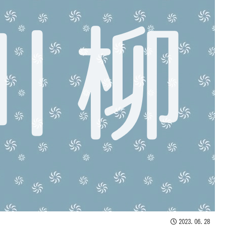
2023.06.28