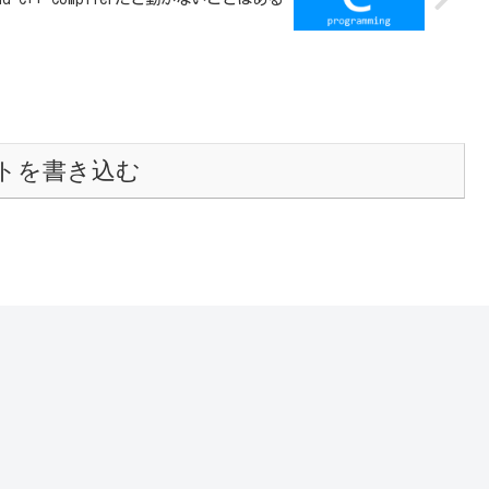
トを書き込む