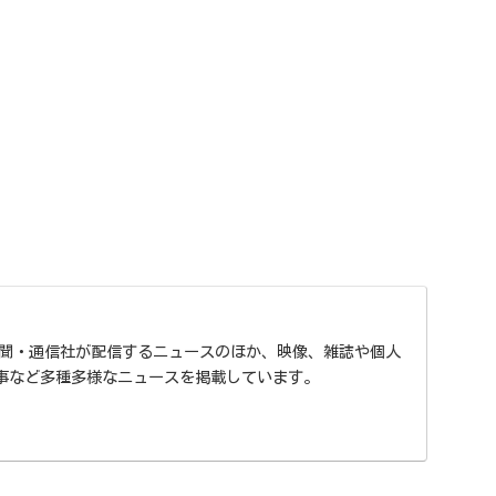
、新聞・通信社が配信するニュースのほか、映像、雑誌や個人
事など多種多様なニュースを掲載しています。