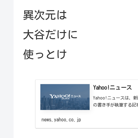
異次元は
大谷だけに
使っとけ
Yahoo!ニュース
Yahoo!ニュースは
の書き手が執筆する記
news.yahoo.co.jp