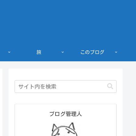
旅
このブログ
ブログ管理人