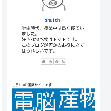
shuichi
学生時代、授業中は良く寝てい
ました。
好きな食べ物はトマトです。
このブログが何かのお役に立て
ばうれしいです。
もう1つの運営サイトです