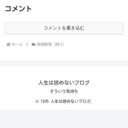
コメント
コメントを書き込む
ホーム
長崎瞬哉（詩人）
人生は読めないブログ
そういう気持ち
© 1970 人生は読めないブログ.