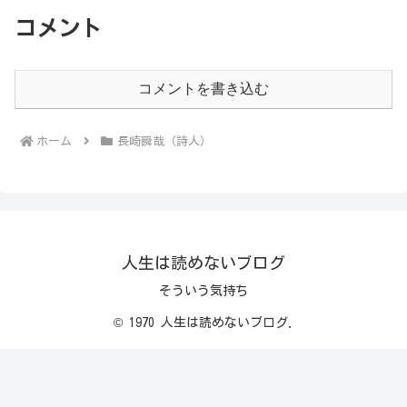
コメント
コメントを書き込む
ホーム
長崎瞬哉（詩人）
人生は読めないブログ
そういう気持ち
© 1970 人生は読めないブログ.